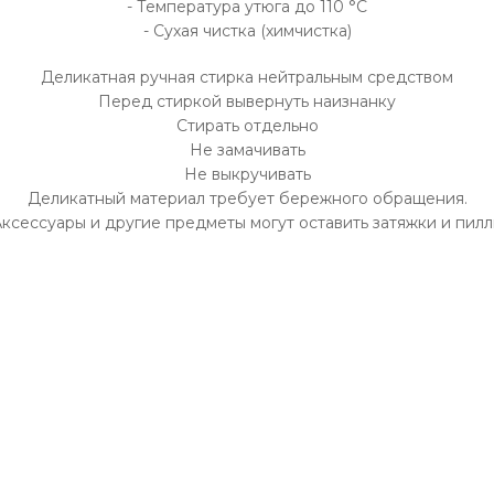
- Температура утюга до 110 °C
- Сухая чистка (химчистка)
Деликатная ручная стирка нейтральным средством
Перед стиркой вывернуть наизнанку
Стирать отдельно
Не замачивать
Не выкручивать
Деликатный материал требует бережного обращения.
ксессуары и другие предметы могут оставить затяжки и пил