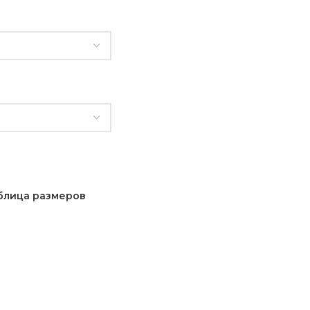
блица размеров