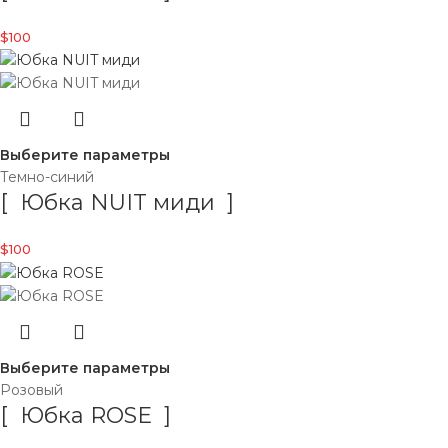
$
100
Выберите параметры
Темно-синий
[ Юбка NUIT миди ]
$
100
Выберите параметры
Розовый
[ Юбка ROSE ]