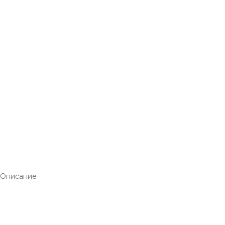
Описание