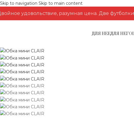
Skip to navigation
Skip to main content
войное удовольствие, разумная цена. Две футболки з
ДЛЯ НЕЕ
ДЛЯ НЕГО