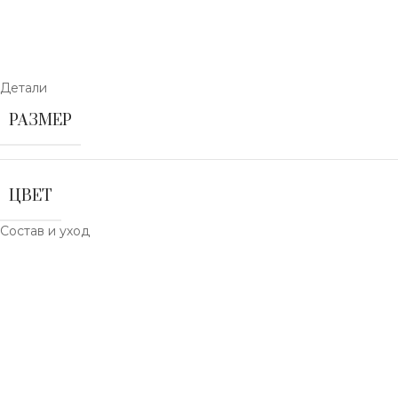
Детали
РАЗМЕР
ЦВЕТ
Состав и уход