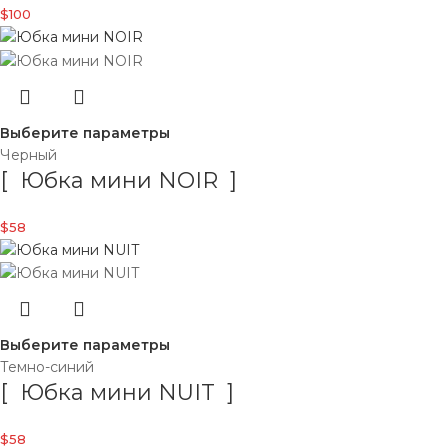
$
100
Выберите параметры
Черный
[ Юбка мини NOIR ]
$
58
Выберите параметры
Темно-синий
[ Юбка мини NUIT ]
$
58