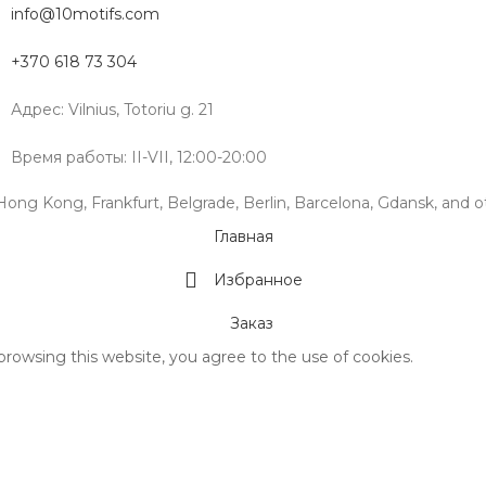
info@10motifs.com
+370 618 73 304
Адрес: Vilnius, Totoriu g. 21
Время работы: II-VII, 12:00-20:00
, Hong Kong, Frankfurt, Belgrade, Berlin, Barcelona, Gdansk, and ot
Главная
Избранное
Заказ
rowsing this website, you agree to the use of cookies.