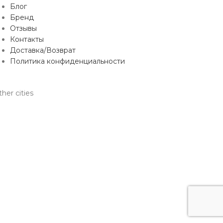
Блог
Бренд
Отзывы
Контакты
Доставка/Возврат
Политика конфиденциальности
her cities