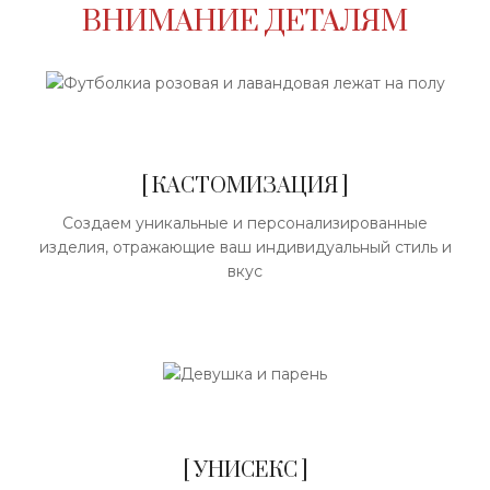
ВНИМАНИЕ ДЕТАЛЯМ
[ КАСТОМИЗАЦИЯ ]
Создаем уникальные и персонализированные
изделия, отражающие ваш индивидуальный стиль и
вкус
[ УНИСЕКС ]