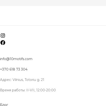
info@10motifs.com
+370 618 73 304
Адрес: Vilnius, Totoriu g. 21
Время работы: II-VII, 12:00-20:00
Блог