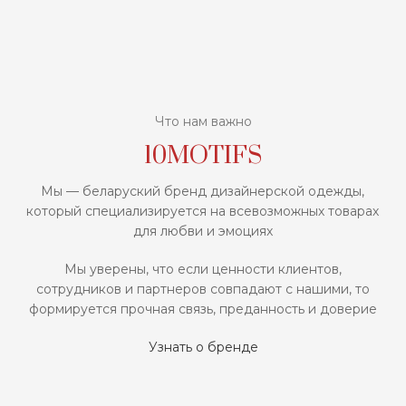
Что нам важно
10MOTIFS
Мы — беларуский бренд дизайнерской одежды,
который специализируется на всевозможных товарах
для любви и эмоциях
Мы уверены, что если ценности клиентов,
сотрудников и партнеров совпадают с нашими, то
формируется прочная связь, преданность и доверие
Узнать о бренде