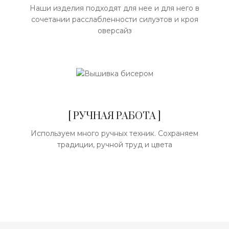
Наши изделия подходят для нее и для него в
сочетании расслабленности силуэтов и кроя
оверсайз
[ РУЧНАЯ РАБОТА ]
Используем много ручных техник. Сохраняем
традиции, ручной труд и цвета