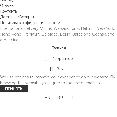
Отзывы
Контакты
Доставка/Возврат
Политика конфиденциальности
International delivery: Vilnius, Warsaw, Tbilisi, Batumi, New York,
Hong Kong, Frankfurt, Belgrade, Berlin, Barcelona, Gdansk, and
other cities
Главная
Избранное
Заказ
We use cookies to improve your experience on our website. By
browsing this website, you agree to the use of cookies.
ПРИНЯТЬ
EN
RU
LT