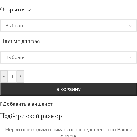
Открыточка
Письмо для вас
-
+
В КОРЗИНУ
Добавить в вишлист
Подбери свой размер
Мерки необходимо снимать непосредственно по Вашей
фигуре.