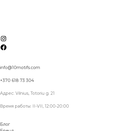
info@10motifs.com
+370 618 73 304
Адрес: Vilnius, Totoriu g. 21
Время работы: II-VII, 12:00-20:00
Блог
Бренд