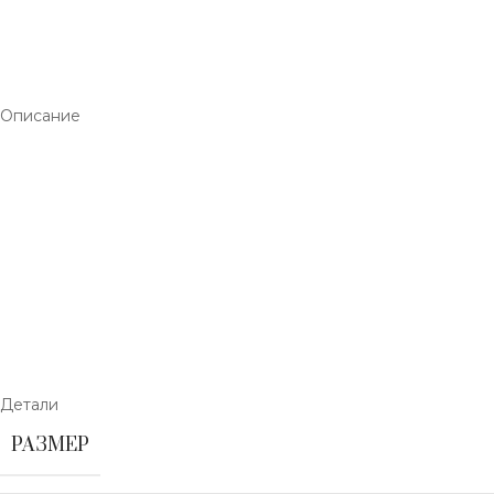
Описание
Детали
РАЗМЕР