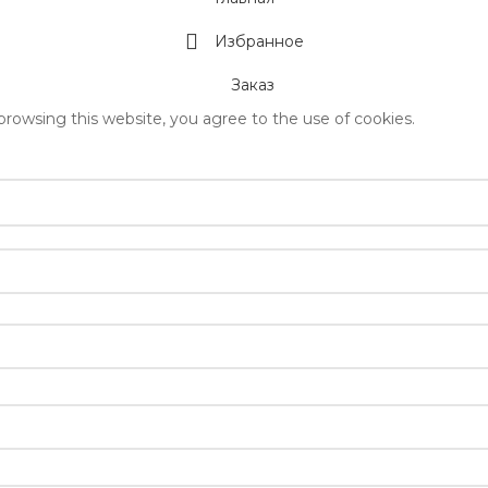
Избранное
Заказ
rowsing this website, you agree to the use of cookies.