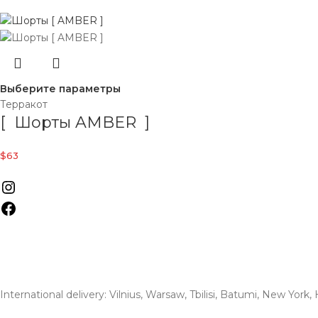
Выберите параметры
Терракот
[ Шорты AMBER ]
$
63
International delivery: Vilnius, Warsaw, Tbilisi, Batumi, New York