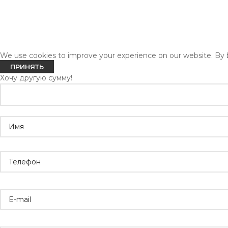
We use cookies to improve your experience on our website. By b
ПРИНЯТЬ
Хочу другую сумму!