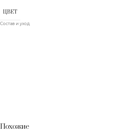
ЦВЕТ
Состав и уход
Похожие