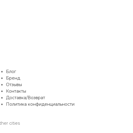
Блог
Бренд
Отзывы
Контакты
Доставка/Возврат
Политика конфиденциальности
her cities