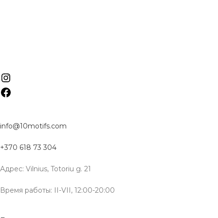
info@10motifs.com
+370 618 73 304
Адрес: Vilnius, Totoriu g. 21
Время работы: II-VII, 12:00-20:00