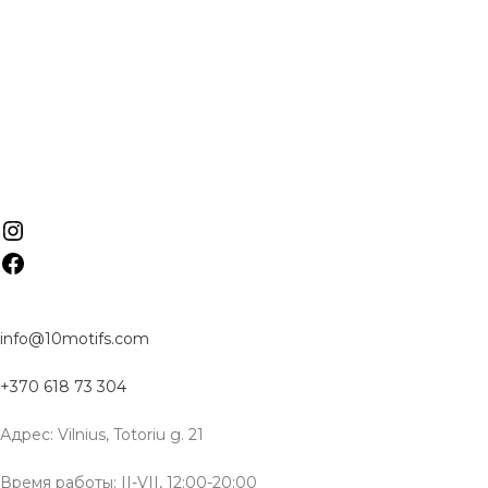
info@10motifs.com
+370 618 73 304
Адрес: Vilnius, Totoriu g. 21
Время работы: II-VII, 12:00-20:00