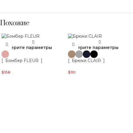
Похожие
Выберите параметры
Выберите параметры
[ Бомбер FLEUR ]
[ Брюки CLAIR ]
$
158
$
110