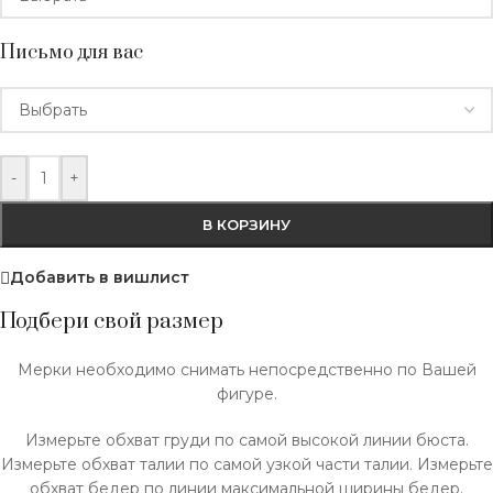
Письмо для вас
-
+
В КОРЗИНУ
Добавить в вишлист
Подбери свой размер
Мерки необходимо снимать непосредственно по Вашей
фигуре.
Измерьте обхват груди по самой высокой линии бюста.
Измерьте обхват талии по самой узкой части талии. Измерьте
обхват бедер по линии максимальной ширины бедер.