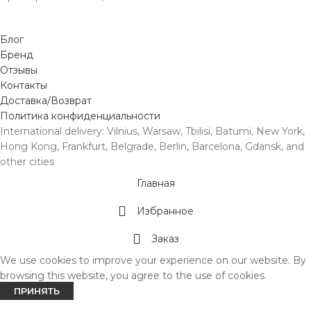
Блог
Бренд
Отзывы
Контакты
Доставка/Возврат
Политика конфиденциальности
International delivery: Vilnius, Warsaw, Tbilisi, Batumi, New York,
Hong Kong, Frankfurt, Belgrade, Berlin, Barcelona, Gdansk, and
other cities
Главная
Избранное
Заказ
We use cookies to improve your experience on our website. By
browsing this website, you agree to the use of cookies.
ПРИНЯТЬ