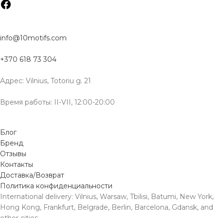
info@10motifs.com
+370 618 73 304
Адрес: Vilnius, Totoriu g. 21
Время работы: II-VII, 12:00-20:00
Блог
Бренд
Отзывы
Контакты
Доставка/Возврат
Политика конфиденциальности
International delivery: Vilnius, Warsaw, Tbilisi, Batumi, New York,
Hong Kong, Frankfurt, Belgrade, Berlin, Barcelona, Gdansk, and