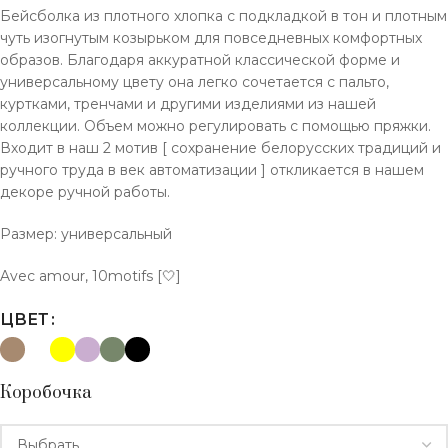
Бейсболка из плотного хлопка с подкладкой в тон и плотным
чуть изогнутым козырьком для повседневных комфортных
образов. Благодаря аккуратной классической форме и
универсальному цвету она легко сочетается с пальто,
куртками, тренчами и другими изделиями из нашей
коллекции. Объем можно регулировать с помощью пряжки.
Входит в наш 2 мотив [ сохранение белорусских традиций и
ручного труда в век автоматизации ] откликается в нашем
декоре ручной работы.
Размер: универсальный
Avec amour, 10motifs [🤍]
ЦВЕТ
Коробочка