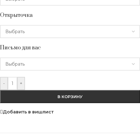
Открыточка
Письмо для вас
-
+
В КОРЗИНУ
Добавить в вишлист