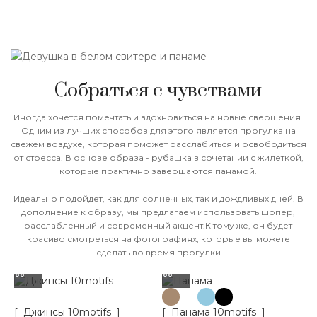
Собраться с чувствами
Иногда хочется помечтать и вдохновиться на новые свершения.
Одним из лучших способов для этого является прогулка на
свежем воздухе, которая поможет расслабиться и освободиться
от стресса. В основе образа - рубашка в сочетании с жилеткой,
которые практично завершаются панамой.
Идеально подойдет, как для солнечных, так и дождливых дней. В
дополнение к образу, мы предлагаем использовать шопер,
расслабленный и современный акцент.К тому же, он будет
красиво смотреться на фотографиях, которые вы можете
сделать во время прогулки
[ Джинсы 10motifs ]
[ Панама 10motifs ]