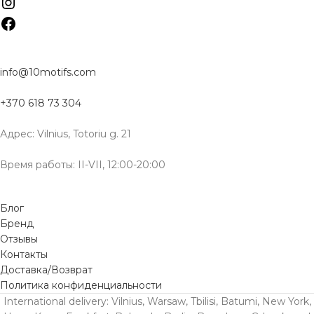
info@10motifs.com
+370 618 73 304
Адрес: Vilnius, Totoriu g. 21
Время работы: II-VII, 12:00-20:00
Блог
Бренд
Отзывы
Контакты
Доставка/Возврат
Политика конфиденциальности
International delivery: Vilnius, Warsaw, Tbilisi, Batumi, New York,