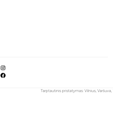
Tarptautinis pristatymas: Vilnius, Varšuva,