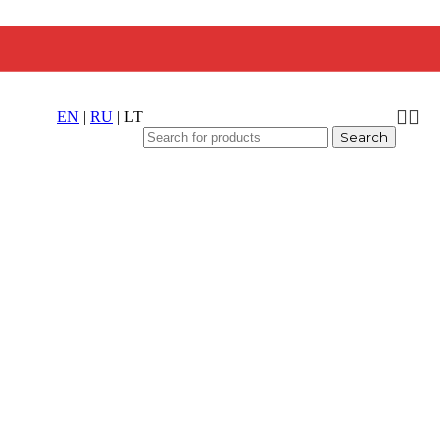
EN
|
RU
|
LT
Search